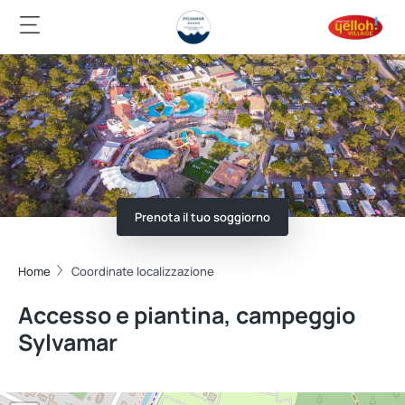
Prenota il tuo soggiorno
Home
Coordinate localizzazione
Accesso e piantina, campeggio
Sylvamar