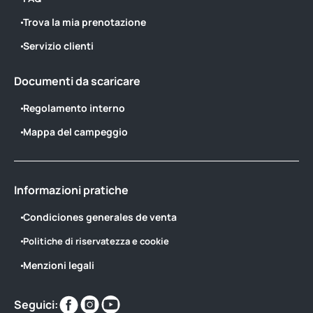
Trova la mia prenotazione
Servizio clienti
Documenti da scaricare
Regolamento interno
Mappa del campeggio
Informazioni pratiche
Condiciones generales de venta
Politiche di riservatezza e cookie
Menzioni legali
Trovaci
Trovaci
Trovaci
Seguici: