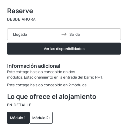
Reserve
DESDE AHORA
Llegada
Salida
Ver las disponibilidades
Información adicional
Este cottage ha sido concebido en dos
módulos. Estacionamiento en la entrada del barrio PM1.
Este cottage ha sido concebido en 2 módulos.
Lo que ofrece el alojamiento
EN DETALLE
Módulo 1:
Módulo 2: