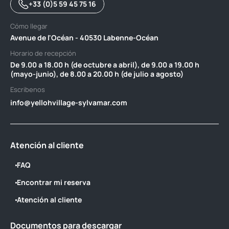
+33 (0)5 59 45 75 16
Cómo llegar
Avenue de l'Océan - 40530 Labenne-Océan
Horario de recepción
De 9.00 a 18.00 h (de octubre a abril), de 9.00 a 19.00 h
(mayo-junio), de 8.00 a 20.00 h (de julio a agosto)
Escribenos
info@yellohvillage-sylvamar.com
Atención al cliente
FAQ
Encontrar mi reserva
Atención al cliente
Documentos para descargar