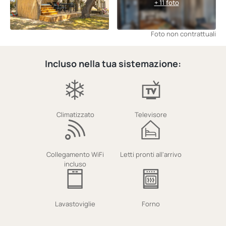
+ 11 foto
Foto non contrattuali
Incluso nella tua sistemazione:
Climatizzato
Televisore
Collegamento WiFi
Letti pronti all'arrivo
incluso
Lavastoviglie
Forno