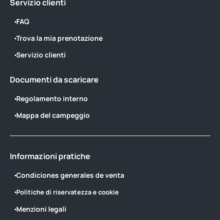
Servizio clienti
FAQ
Trova la mia prenotazione
Servizio clienti
Documenti da scaricare
Regolamento interno
Mappa del campeggio
Informazioni pratiche
Condiciones generales de venta
Politiche di riservatezza e cookie
Menzioni legali