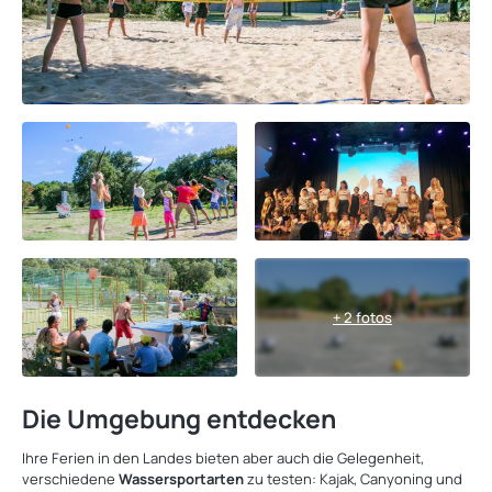
+ 2 fotos
Die Umgebung entdecken
Ihre Ferien in den Landes bieten aber auch die Gelegenheit,
verschiedene
Wassersportarten
zu testen: Kajak, Canyoning und