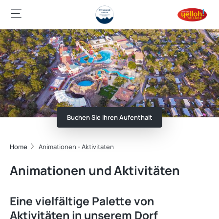
Buchen Sie Ihren Aufenthalt
Home
Animationen - Aktivitaten
Animationen und Aktivitäten
Eine vielfältige Palette von
Aktivitäten in unserem Dorf