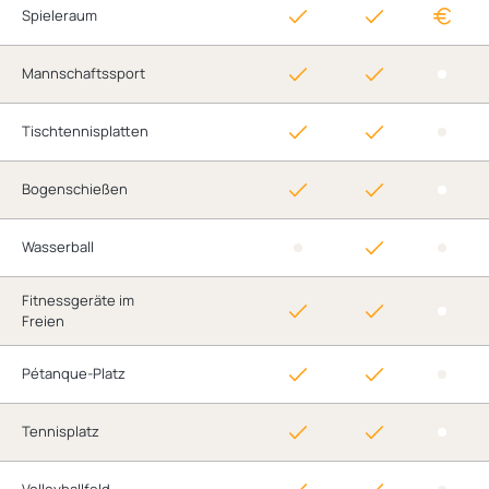
Spieleraum
Mannschaftssport
Tischtennisplatten
Bogenschießen
Wasserball
Fitnessgeräte im
Freien
Pétanque-Platz
Tennisplatz