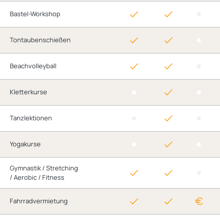
Bastel-Workshop
Tontaubenschießen
Beachvolleyball
Kletterkurse
Tanzlektionen
Yogakurse
Gymnastik / Stretching
/ Aerobic / Fitness
Fahrradvermietung