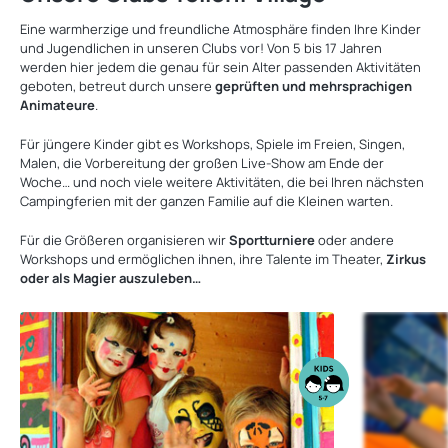
Eine warmherzige und freundliche Atmosphäre finden Ihre Kinder
und Jugendlichen in unseren Clubs vor! Von 5 bis 17 Jahren
werden hier jedem die genau für sein Alter passenden Aktivitäten
geboten, betreut durch unsere
geprüften und mehrsprachigen
Animateure
.
Für jüngere Kinder gibt es Workshops, Spiele im Freien, Singen,
Malen, die Vorbereitung der großen Live-Show am Ende der
Woche… und noch viele weitere Aktivitäten, die bei Ihren nächsten
Campingferien mit der ganzen Familie auf die Kleinen warten.
Für die Größeren organisieren wir
Sportturniere
oder andere
Workshops und ermöglichen ihnen, ihre Talente im Theater,
Zirkus
oder als Magier auszuleben…