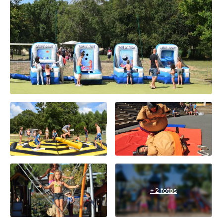
+ 2 fotos