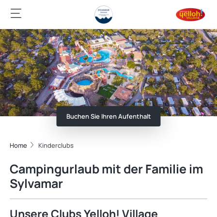
Buchen Sie Ihren Aufenthalt
Home
Kinderclubs
Campingurlaub mit der Familie im
Sylvamar
Unsere Clubs Yelloh! Village