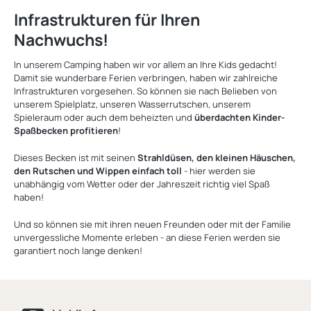
Infrastrukturen für Ihren
Nachwuchs!
In unserem Camping haben wir vor allem an Ihre Kids gedacht!
Damit sie wunderbare Ferien verbringen, haben wir zahlreiche
Infrastrukturen vorgesehen. So können sie nach Belieben von
unserem Spielplatz, unseren Wasserrutschen, unserem
Spieleraum oder auch dem beheizten und
überdachten Kinder-
Spaßbecken profitieren
!
Dieses Becken ist mit seinen
Strahldüsen, den kleinen Häuschen,
den Rutschen und Wippen einfach toll
- hier werden sie
unabhängig vom Wetter oder der Jahreszeit richtig viel Spaß
haben!
Und so können sie mit ihren neuen Freunden oder mit der Familie
unvergessliche Momente erleben - an diese Ferien werden sie
garantiert noch lange denken!