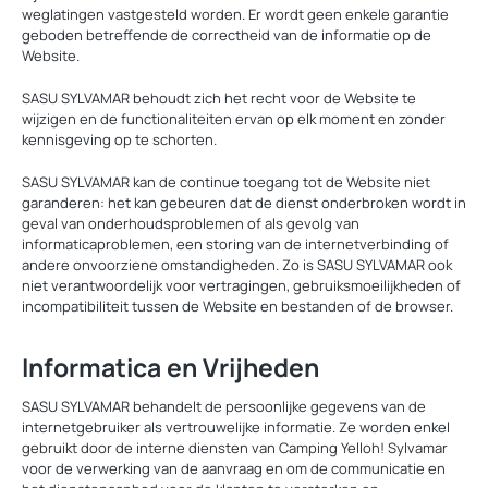
weglatingen vastgesteld worden. Er wordt geen enkele garantie
geboden betreffende de correctheid van de informatie op de
Website.
SASU SYLVAMAR behoudt zich het recht voor de Website te
wijzigen en de functionaliteiten ervan op elk moment en zonder
kennisgeving op te schorten.
SASU SYLVAMAR kan de continue toegang tot de Website niet
garanderen: het kan gebeuren dat de dienst onderbroken wordt in
geval van onderhoudsproblemen of als gevolg van
informaticaproblemen, een storing van de internetverbinding of
andere onvoorziene omstandigheden. Zo is SASU SYLVAMAR ook
niet verantwoordelijk voor vertragingen, gebruiksmoeilijkheden of
incompatibiliteit tussen de Website en bestanden of de browser.
Informatica en Vrijheden
SASU SYLVAMAR behandelt de persoonlijke gegevens van de
internetgebruiker als vertrouwelijke informatie. Ze worden enkel
gebruikt door de interne diensten van Camping Yelloh! Sylvamar
voor de verwerking van de aanvraag en om de communicatie en