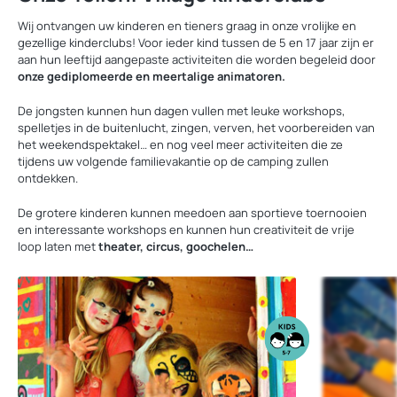
Wij ontvangen uw kinderen en tieners graag in onze vrolijke en
gezellige kinderclubs! Voor ieder kind tussen de 5 en 17 jaar zijn er
aan hun leeftijd aangepaste activiteiten die worden begeleid door
onze gediplomeerde en meertalige animatoren.
De jongsten kunnen hun dagen vullen met leuke workshops,
spelletjes in de buitenlucht, zingen, verven, het voorbereiden van
het weekendspektakel… en nog veel meer activiteiten die ze
tijdens uw volgende familievakantie op de camping zullen
ontdekken.
De grotere kinderen kunnen meedoen aan sportieve toernooien
en interessante workshops en kunnen hun creativiteit de vrije
loop laten met
theater, circus, goochelen…