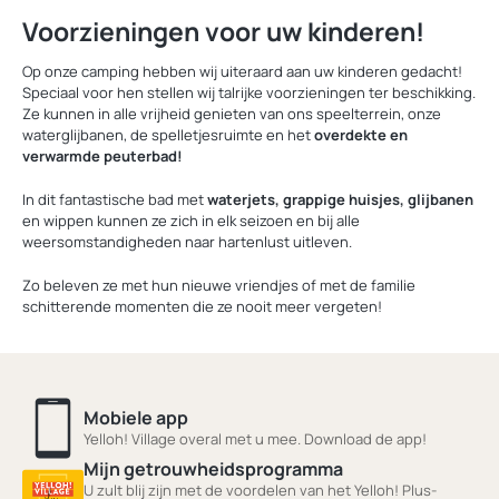
Voorzieningen voor uw kinderen!
Op onze camping hebben wij uiteraard aan uw kinderen gedacht!
Speciaal voor hen stellen wij talrijke voorzieningen ter beschikking.
Ze kunnen in alle vrijheid genieten van ons speelterrein, onze
waterglijbanen, de spelletjesruimte en het
overdekte en
verwarmde peuterbad!
In dit fantastische bad met
waterjets, grappige huisjes, glijbanen
en wippen kunnen ze zich in elk seizoen en bij alle
weersomstandigheden naar hartenlust uitleven.
Zo beleven ze met hun nieuwe vriendjes of met de familie
schitterende momenten die ze nooit meer vergeten!
Mobiele app
Yelloh! Village overal met u mee. Download de app!
Mijn getrouwheidsprogramma
U zult blij zijn met de voordelen van het Yelloh! Plus-