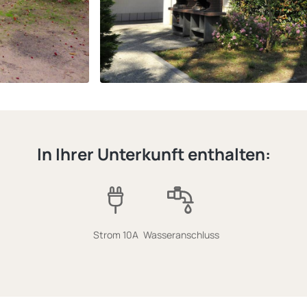
In Ihrer Unterkunft enthalten:
Strom 10A
Wasseranschluss