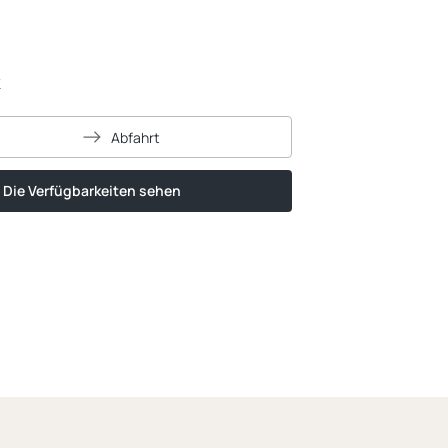
K
Abfahrt
Die Verfügbarkeiten sehen