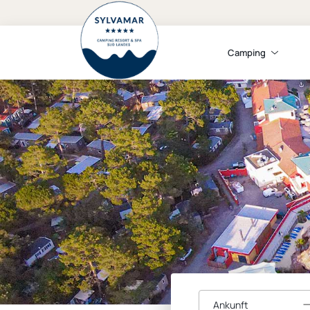
Camping
Ankunft