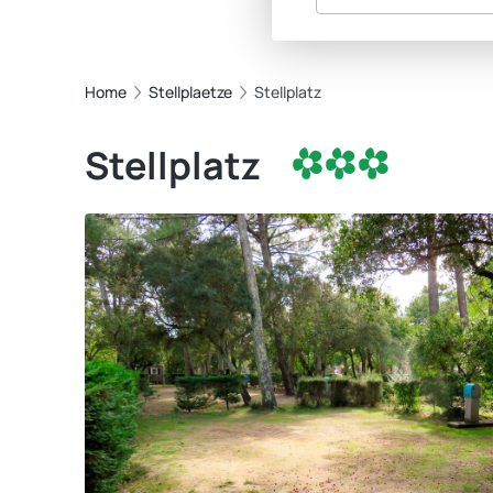
Home
Stellplaetze
Stellplatz
Stellplatz