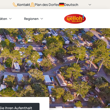
Kontakt
Deutsch
Plan des Dorfes
täten
Regionen
ie Ihren Aufenthalt