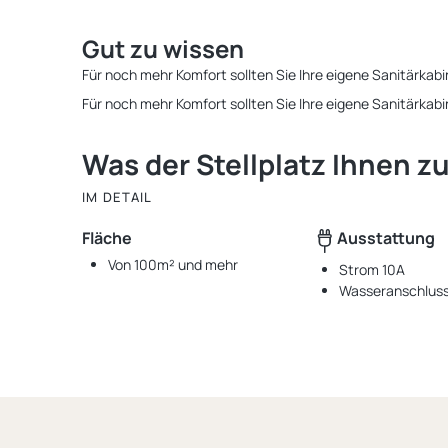
Gut zu wissen
Für noch mehr Komfort sollten Sie Ihre eigene Sanitärkab
Für noch mehr Komfort sollten Sie Ihre eigene Sanitärkab
Was der Stellplatz Ihnen zu
IM DETAIL
Fläche
Ausstattung
Von 100m² und mehr
Strom 10A
Wasseranschlus