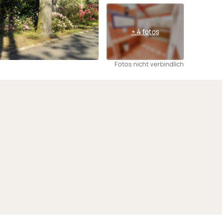
+ 4 fotos
Fotos nicht verbindlich